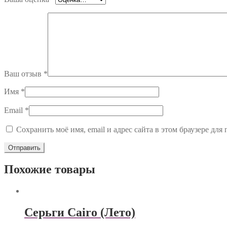
Ваш отзыв
*
Имя
*
Email
*
Сохранить моё имя, email и адрес сайта в этом браузере д
Похожие товары
Серьги Cairo (Лето)