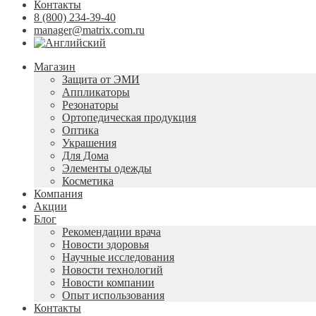
Контакты
8 (800) 234-39-40
manager@matrix.com.ru
Магазин
Защита от ЭМИ
Аппликаторы
Резонаторы
Ортопедическая продукция
Оптика
Украшения
Для Дома
Элементы одежды
Косметика
Компания
Акции
Блог
Рекомендации врача
Новости здоровья
Научные исследования
Новости технологий
Новости компании
Опыт использования
Контакты