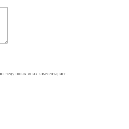
ля последующих моих комментариев.