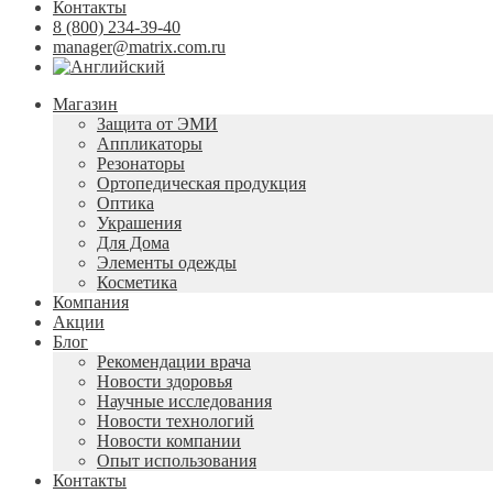
Контакты
8 (800) 234-39-40
manager@matrix.com.ru
Магазин
Защита от ЭМИ
Аппликаторы
Резонаторы
Ортопедическая продукция
Оптика
Украшения
Для Дома
Элементы одежды
Косметика
Компания
Акции
Блог
Рекомендации врача
Новости здоровья
Научные исследования
Новости технологий
Новости компании
Опыт использования
Контакты