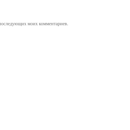
ля последующих моих комментариев.