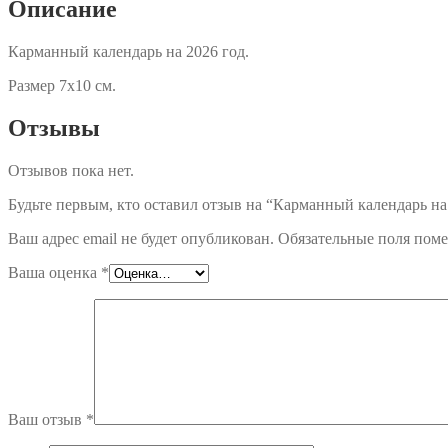
Описание
Карманный календарь на 2026 год.
Размер 7х10 см.
Отзывы
Отзывов пока нет.
Будьте первым, кто оставил отзыв на “Карманный календарь на
Ваш адрес email не будет опубликован.
Обязательные поля пом
Ваша оценка
*
Ваш отзыв
*