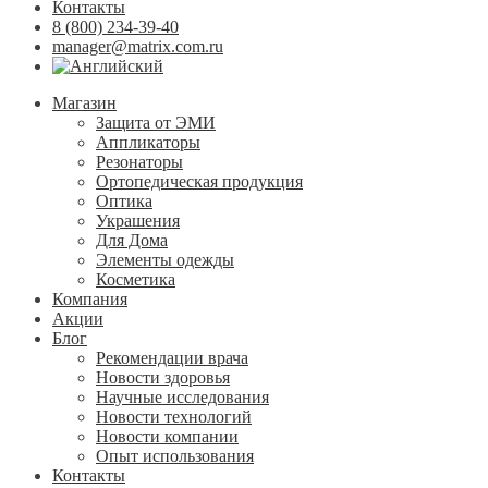
Контакты
8 (800) 234-39-40
manager@matrix.com.ru
Магазин
Защита от ЭМИ
Аппликаторы
Резонаторы
Ортопедическая продукция
Оптика
Украшения
Для Дома
Элементы одежды
Косметика
Компания
Акции
Блог
Рекомендации врача
Новости здоровья
Научные исследования
Новости технологий
Новости компании
Опыт использования
Контакты