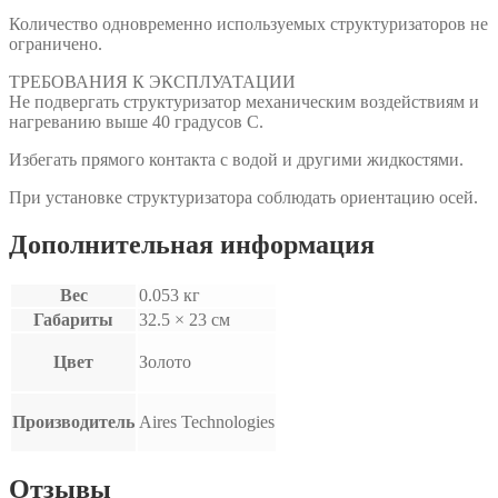
Количество одновременно используемых структуризаторов не
ограничено.
ТРЕБОВАНИЯ К ЭКСПЛУАТАЦИИ
Не подвергать структуризатор механическим воздействиям и
нагреванию выше 40 градусов С.
Избегать прямого контакта с водой и другими жидкостями.
При установке структуризатора соблюдать ориентацию осей.
Дополнительная информация
Вес
0.053 кг
Габариты
32.5 × 23 см
Цвет
Золото
Производитель
Aires Technologies
Отзывы