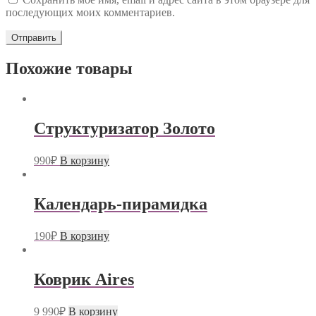
последующих моих комментариев.
Похожие товары
Структуризатор Золото
990
₽
В корзину
Календарь-пирамидка
190
₽
В корзину
Коврик Aires
9 990
₽
В корзину