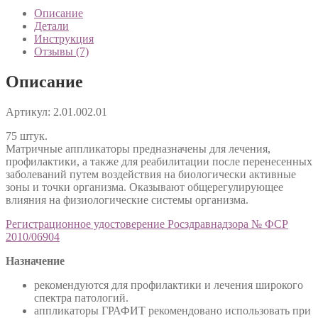
Описание
Детали
Инструкция
Отзывы (7)
Описание
Артикул: 2.01.002.01
75 штук.
Матричные аппликаторы предназначены для лечения,
профилактики, а также для реабилитации после перенесенных
заболеваний путем воздействия на биологически активные
зоны и точки организма. Оказывают общерегулирующее
влияния на физиологические системы организма.
Регистрационное удостоверение Росздравнадзора № ФСР
2010/06904
Назначение
рекомендуются для профилактики и лечения широкого
спектра патологий.
аппликаторы ГРАФИТ рекомендовано использовать при