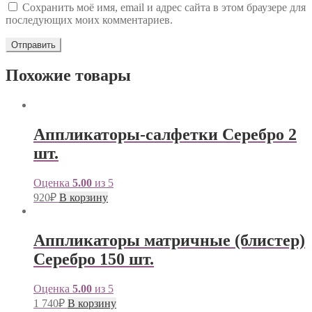
Сохранить моё имя, email и адрес сайта в этом браузере для
последующих моих комментариев.
Похожие товары
Аппликаторы-салфетки Серебро 2
шт.
Оценка
5.00
из 5
920
₽
В корзину
Аппликаторы матричные (блистер)
Серебро 150 шт.
Оценка
5.00
из 5
1 740
₽
В корзину