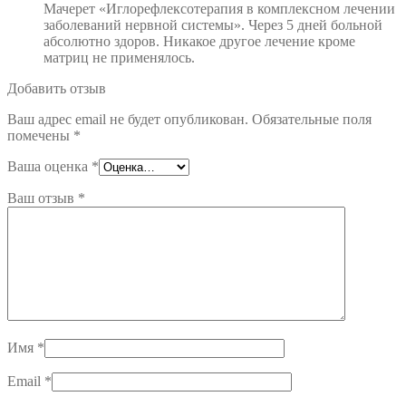
Мачерет «Иглорефлексотерапия в комплексном лечении
заболеваний нервной системы». Через 5 дней больной
абсолютно здоров. Никакое другое лечение кроме
матриц не применялось.
Добавить отзыв
Ваш адрес email не будет опубликован.
Обязательные поля
помечены
*
Ваша оценка
*
Ваш отзыв
*
Имя
*
Email
*