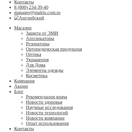
Контакты
8 (800) 234-39-40
manager@matrix.com.ru
Магазин
Защита от ЭМИ
Аппликаторы
Резонаторы
Ортопедическая продукция
Оптика
Украшения
Для Дома
Элементы одежды
Косметика
Компания
Акции
Блог
Рекомендации врача
Новости здоровья
Научные исследования
Новости технологий
Новости компании
Опыт использования
Контакты