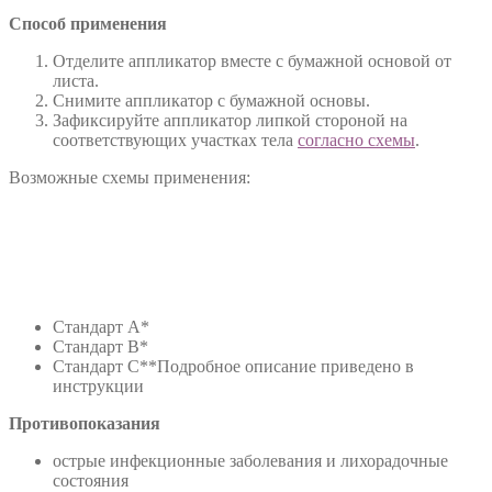
Способ применения
Отделите аппликатор вместе с бумажной основой от
листа.
Снимите аппликатор с бумажной основы.
Зафиксируйте аппликатор липкой стороной на
соответствующих участках тела
согласно схемы
.
Возможные схемы применения:
Стандарт А*
Стандарт В*
Стандарт С**Подробное описание приведено в
инструкции
Противопоказания
острые инфекционные заболевания и лихорадочные
состояния