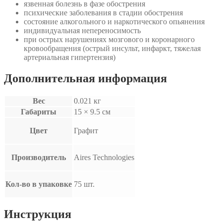
язвенная болезнь в фазе обострения
психические заболевания в стадии обострения
состояние алкогольного и наркотического опьянения
индивидуальная непереносимость
при острых нарушениях мозгового и коронарного
кровообращения (острый инсульт, инфаркт, тяжелая
артериальная гипертензия)
Дополнительная информация
Вес
0.021 кг
Габариты
15 × 9.5 см
Цвет
Графит
Производитель
Aires Technologies
Кол-во в упаковке
75 шт.
Инструкция